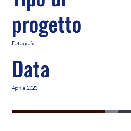
progetto
Fotografia
Data
Aprile 2023