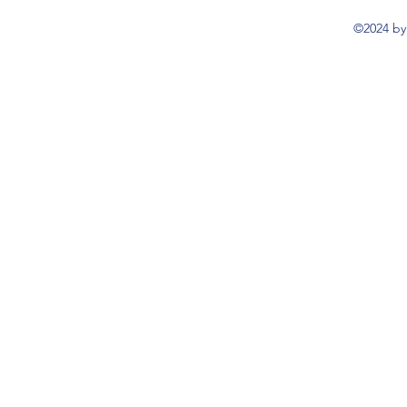
©2024 by 