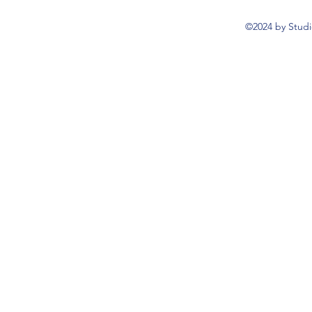
©2024 by Studi